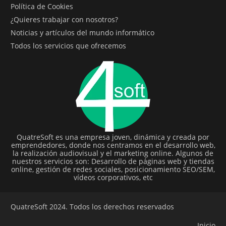
Política de Cookies
¿Quieres trabajar con nosotros?
Noticias y artículos del mundo informático
Todos los servicios que ofrecemos
QuatreSoft es una empresa joven, dinámica y creada por
emprendedores, donde nos centramos en el desarrollo web,
la realización audiovisual y el marketing online. Algunos de
nuestros servicios son: Desarrollo de páginas web y tiendas
online, gestión de redes sociales, posicionamiento SEO/SEM,
vídeos corporativos, etc
QuatreSoft 2024. Todos los derechos reservados
Inicio