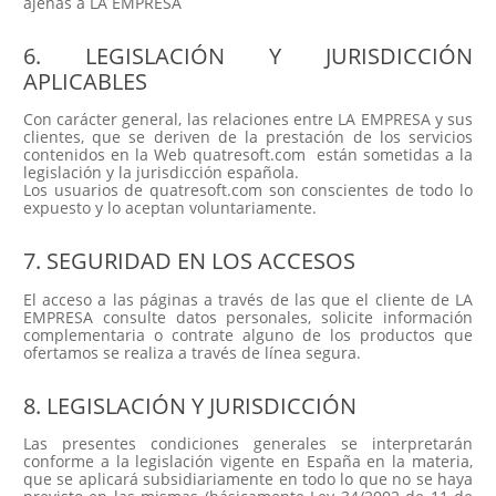
ajenas a LA EMPRESA
6. LEGISLACIÓN Y JURISDICCIÓN
APLICABLES
Con carácter general, las relaciones entre LA EMPRESA y sus
clientes, que se deriven de la prestación de los servicios
contenidos en la Web quatresoft.com están sometidas a la
legislación y la jurisdicción española.
Los usuarios de quatresoft.com son conscientes de todo lo
expuesto y lo aceptan voluntariamente.
7. SEGURIDAD EN LOS ACCESOS
El acceso a las páginas a través de las que el cliente de LA
EMPRESA consulte datos personales, solicite información
complementaria o contrate alguno de los productos que
ofertamos se realiza a través de línea segura.
8. LEGISLACIÓN Y JURISDICCIÓN
Las presentes condiciones generales se interpretarán
conforme a la legislación vigente en España en la materia,
que se aplicará subsidiariamente en todo lo que no se haya