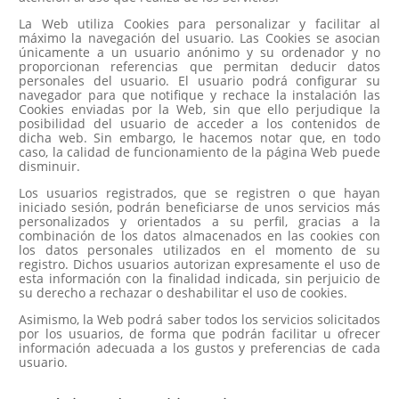
La Web utiliza Cookies para personalizar y facilitar al
máximo la navegación del usuario. Las Cookies se asocian
únicamente a un usuario anónimo y su ordenador y no
proporcionan referencias que permitan deducir datos
personales del usuario. El usuario podrá configurar su
navegador para que notifique y rechace la instalación las
Cookies enviadas por la Web, sin que ello perjudique la
posibilidad del usuario de acceder a los contenidos de
dicha web. Sin embargo, le hacemos notar que, en todo
caso, la calidad de funcionamiento de la página Web puede
disminuir.
Los usuarios registrados, que se registren o que hayan
iniciado sesión, podrán beneficiarse de unos servicios más
personalizados y orientados a su perfil, gracias a la
combinación de los datos almacenados en las cookies con
los datos personales utilizados en el momento de su
registro. Dichos usuarios autorizan expresamente el uso de
esta información con la finalidad indicada, sin perjuicio de
su derecho a rechazar o deshabilitar el uso de cookies.
Asimismo, la Web podrá saber todos los servicios solicitados
por los usuarios, de forma que podrán facilitar u ofrecer
información adecuada a los gustos y preferencias de cada
usuario.