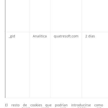
_gid
Analítica
quatresoft.com
2 días
El resto de cookies que podrían introducirse como