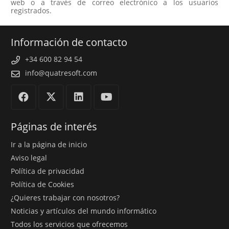
web o a través de correo electrónico a los usuarios
registrados.
Información de contacto
+34 600 82 94 54
info@quatresoft.com
Páginas de interés
Ir a la página de inicio
Aviso legal
Política de privacidad
Política de Cookies
¿Quieres trabajar con nosotros?
Noticias y artículos del mundo informático
Todos los servicios que ofrecemos