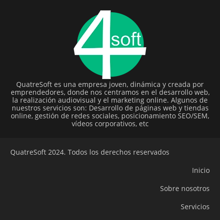
QuatreSoft es una empresa joven, dinámica y creada por
emprendedores, donde nos centramos en el desarrollo web,
la realización audiovisual y el marketing online. Algunos de
nuestros servicios son: Desarrollo de páginas web y tiendas
online, gestión de redes sociales, posicionamiento SEO/SEM,
vídeos corporativos, etc
QuatreSoft 2024. Todos los derechos reservados
Inicio
Sobre nosotros
Servicios