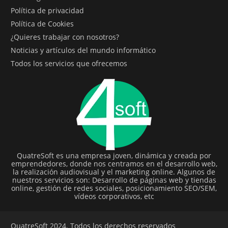
Política de privacidad
Política de Cookies
¿Quieres trabajar con nosotros?
Noticias y artículos del mundo informático
Todos los servicios que ofrecemos
QuatreSoft es una empresa joven, dinámica y creada por
emprendedores, donde nos centramos en el desarrollo web,
la realización audiovisual y el marketing online. Algunos de
nuestros servicios son: Desarrollo de páginas web y tiendas
online, gestión de redes sociales, posicionamiento SEO/SEM,
vídeos corporativos, etc
QuatreSoft 2024. Todos los derechos reservados