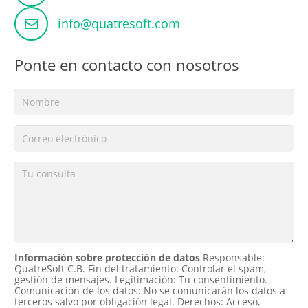
info@quatresoft.com
Ponte en contacto con nosotros
Información sobre protección de datos
Responsable:
QuatreSoft C.B. Fin del tratamiento: Controlar el spam,
gestión de mensajes. Legitimación: Tu consentimiento.
Comunicación de los datos: No se comunicarán los datos a
terceros salvo por obligación legal. Derechos: Acceso,