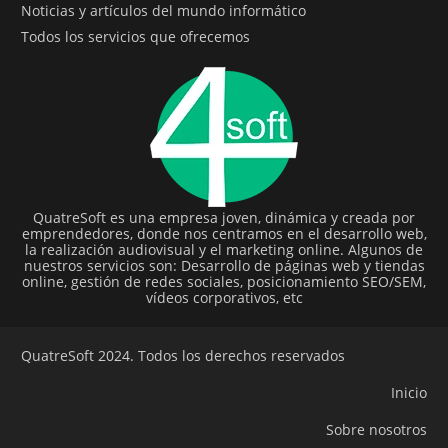
Noticias y artículos del mundo informático
Todos los servicios que ofrecemos
QuatreSoft es una empresa joven, dinámica y creada por
emprendedores, donde nos centramos en el desarrollo web,
la realización audiovisual y el marketing online. Algunos de
nuestros servicios son: Desarrollo de páginas web y tiendas
online, gestión de redes sociales, posicionamiento SEO/SEM,
vídeos corporativos, etc
QuatreSoft 2024. Todos los derechos reservados
Inicio
Sobre nosotros