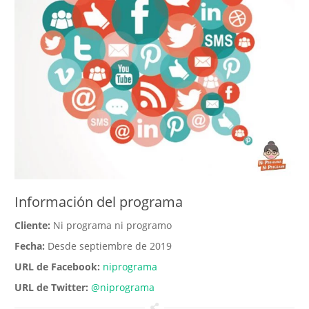
Información del programa
Cliente:
Ni programa ni programo
Fecha:
Desde septiembre de 2019
URL de Facebook:
niprograma
URL de Twitter:
@niprograma