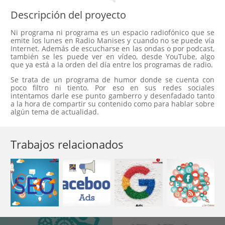
Descripción del proyecto
Ni programa ni programa es un espacio radiofónico que se
emite los lunes en Radio Manises y cuando no se puede vía
Internet. Además de escucharse en las ondas o por podcast,
también se les puede ver en vídeo, desde YouTube, algo
que ya está a la orden del día entre los programas de radio.
Se trata de un programa de humor donde se cuenta con
poco filtro ni tiento. Por eso en sus redes sociales
intentamos darle ese punto gamberro y desenfadado tanto
a la hora de compartir su contenido como para hablar sobre
algún tema de actualidad.
Trabajos relacionados