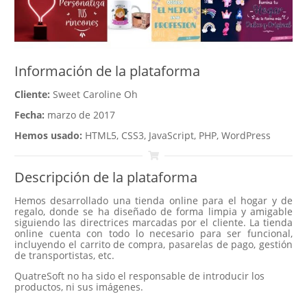
Información de la plataforma
Cliente:
Sweet Caroline Oh
Fecha:
marzo de 2017
Hemos usado:
HTML5, CSS3, JavaScript, PHP, WordPress
Descripción de la plataforma
Hemos desarrollado una tienda online para el hogar y de
regalo, donde se ha diseñado de forma limpia y amigable
siguiendo las directrices marcadas por el cliente. La tienda
online cuenta con todo lo necesario para ser funcional,
incluyendo el carrito de compra, pasarelas de pago, gestión
de transportistas, etc.
QuatreSoft no ha sido el responsable de introducir los
productos, ni sus imágenes.