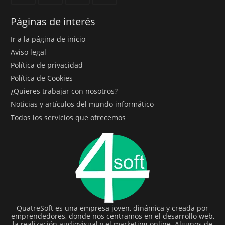
Páginas de interés
Ir a la página de inicio
Aviso legal
Política de privacidad
Política de Cookies
¿Quieres trabajar con nosotros?
Noticias y artículos del mundo informático
Todos los servicios que ofrecemos
QuatreSoft es una empresa joven, dinámica y creada por
emprendedores, donde nos centramos en el desarrollo web,
la realización audiovisual y el marketing online. Algunos de