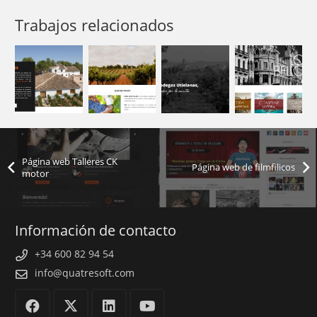
Trabajos relacionados
Página web Talleres CK
Página web de filmfilicos
motor
Información de contacto
+34 600 82 94 54
info@quatresoft.com