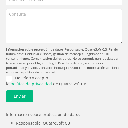
Información sobre protección de datos Responsable: QuatreSoft C.B. Fin del
tratamiento: Controlar el spam, gestión de mensajes. Legitimación: Tu
consentimiento. Comunicación de los datos: No se comunicarán los datos a
terceros salvo por obligación legal. Derechos: Acceso, rectificación,
portabilidad y olvido. Contacto: info@quatresoft.com. Información adicional
en: nuestra política de privacidad.
He leído y acepto
la
política de privacidad
de QuatreSoft CB.
Información sobre protección de datos
Responsable: QuatreSoft CB