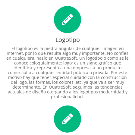
Logotipo
El logotipo es la piedra angular de cualquier imagen en
Internet, por lo que resulta algo muy importante. No confíes
en cualquiera, hazlo en QuatreSoft. Un logotipo o como se le
conoce coloquialmente: logo; es un signo gráfico que
identifica y representa a una empresa, a un producto
comercial o a cualquier entidad pública o privada. Por este
motivo hay que tener especial cuidado con la construcción
del logo, las formas, los colores, etc, ya que va a ser muy
determinante. En QuatreSoft, seguimos las tendencias
actuales de diseño otorgando a los logotipos modernidad y
profesionalidad.