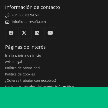
Información de contacto
+34 600 82 94 54
info@quatresoft.com
Páginas de interés
Ir a la página de inicio
Aviso legal
Política de privacidad
Política de Cookies
¿Quieres trabajar con nosotros?
Noticias y artículos del mundo informático
Todos los servicios que ofrecemos