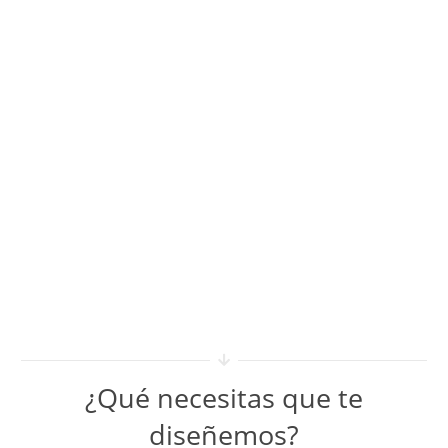
Solicitar presupuesto
¿Qué necesitas que te
diseñemos?