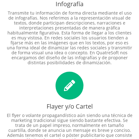
Infografía
Transmite tu información de forma directa mediante el uso
de infografías. Nos referimos a la representación visual de
textos, donde participan descripciones, narraciones e
interpretaciones presentadas de manera gráfica
habitualmente figurativa. Esta forma de llegar a los clientes
es muy vistosa. En redes sociales los usuarios tienden a
fijarse más en las imágenes que en los textos, por eso es
una forma ideal de dinamizar las redes sociales y transmitir
de forma visual una idea o concepto. En QuatreSoft nos
encargamos del diseño de las infografías y de proponer
distintas posibilidades de dinamización.
Flayer y/o Cartel
El flyer o volante propagandístico aún siendo una técnica de
marketing tradicional sigue siendo bastante efectiva. Se
trata de un papel impreso, normalmente en tamaño
cuartilla, donde se anuncia un mensaje es breve y conciso.
Además tenemos el cartel o póster publicitario que consiste