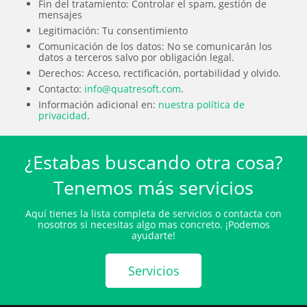
Fin del tratamiento: Controlar el spam, gestión de
mensajes
Legitimación: Tu consentimiento
Comunicación de los datos: No se comunicarán los
datos a terceros salvo por obligación legal.
Derechos: Acceso, rectificación, portabilidad y olvido.
Contacto:
info@quatresoft.com
.
Información adicional en:
nuestra política de
privacidad
.
¿Estabas buscando otra cosa?
Tenemos más servicios
Aquí tienes la lista completa de servicios o contacta con
nosotros si necesitas algo mas concreto. ¡Podemos
ayudarte!
Servicios