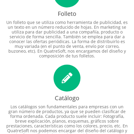
Folleto
Un folleto que se utiliza como herramienta de publicidad, es
un texto en un número reducido de hojas. En marketing se
utiliza para dar publicidad a una compañía, producto o
servicio de forma sencilla. También se emplea para dar a
conocer las ofertas periódicas. La forma de distribuirlo es
muy variada (en el punto de venta, envío por correo,
buzoneo, etc). En QuatreSoft, nos encargamos del diseño y
composición de tus folletos.
Catálogo
Los catálogos son fundamentales para empresas con un
gran número de productos, ya que se pueden clasificar de
forma ordenada. Cada producto suele incluir: Fotografía,
breve explicación, planos, esquemas, gráficos sobre
prestaciones, características como los colores, precio, etc. En
QuatreSoft nos podemos encargar del diseño del catálogo y