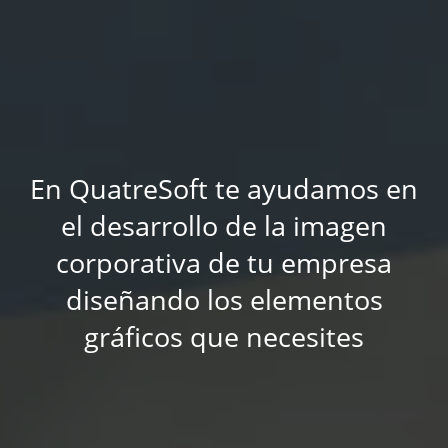
En QuatreSoft te ayudamos en
el desarrollo de la imagen
corporativa de tu empresa
diseñando los elementos
gráficos que necesites