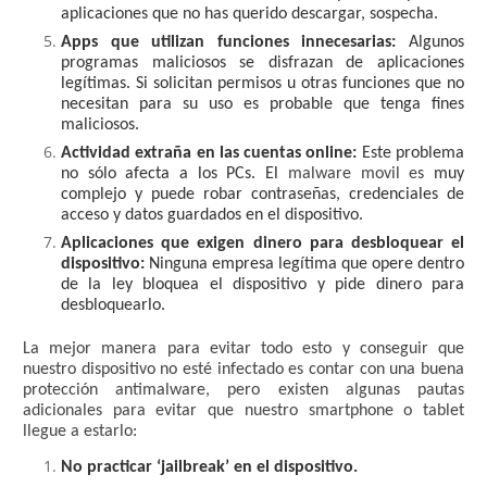
aplicaciones que no has querido descargar, sospecha.
Apps que utilizan funciones innecesarias:
Algunos
programas maliciosos se disfrazan de aplicaciones
legítimas. Si solicitan permisos u otras funciones que no
necesitan para su uso es probable que tenga fines
maliciosos.
Actividad extraña en las cuentas online:
Este problema
no sólo afecta a los PCs. El
malware movil es
muy
complejo y puede robar contraseñas, credenciales de
acceso y datos guardados en el dispositivo.
Aplicaciones que exigen dinero para desbloquear el
dispositivo:
Ninguna empresa legítima que opere dentro
de la ley bloquea el dispositivo y pide dinero para
desbloquearlo.
La mejor manera para evitar todo esto y conseguir que
nuestro dispositivo no esté infectado es contar con una buena
protección antimalware, pero existen algunas pautas
adicionales para evitar que nuestro smartphone o tablet
llegue a estarlo:
No practicar ‘jailbreak’ en el dispositivo.