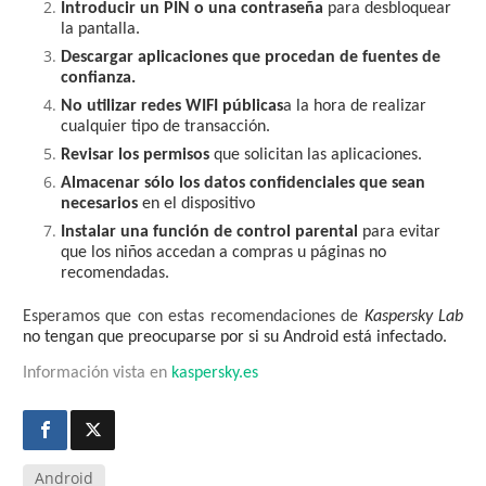
Introducir un PIN o una contraseña
para desbloquear
la pantalla.
Descargar aplicaciones que procedan de fuentes de
confianza.
No utilizar redes WIFI públicas
a la hora de realizar
cualquier tipo de transacción.
Revisar los permisos
que solicitan las aplicaciones.
Almacenar sólo los datos confidenciales que sean
necesarios
en el dispositivo
Instalar una función de control parental
para evitar
que los niños accedan a compras u páginas no
recomendadas.
Esperamos que con estas recomendaciones de
Kaspersky Lab
no tengan que preocuparse por si su Android está infectado.
Información vista en
kaspersky.es
Android