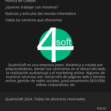
Política de Cookies
¿Quieres trabajar con nosotros?
Noticias y artículos del mundo informático
Todos los servicios que ofrecemos
QuatreSoft es una empresa joven, dinámica y creada por
emprendedores, donde nos centramos en el desarrollo web,
la realización audiovisual y el marketing online. Algunos de
nuestros servicios son: Desarrollo de páginas web y tiendas
online, gestión de redes sociales, posicionamiento SEO/SEM,
vídeos corporativos, etc
QuatreSoft 2024. Todos los derechos reservados
Inicio