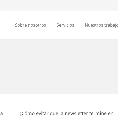
Sobre nosotros
Servicios
Nuestros trabaj
la
¿Cómo evitar que la newsletter termine en