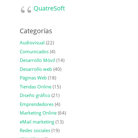
QuatreSoft
Categorías
Audiovisual
(22)
Comunicados
(4)
Desarrollo Móvil
(14)
Desarrollo web
(40)
Páginas Web
(18)
Tiendas Online
(15)
Diseño gráfico
(21)
Emprendedores
(4)
Marketing Online
(64)
eMail marketing
(13)
Redes sociales
(19)