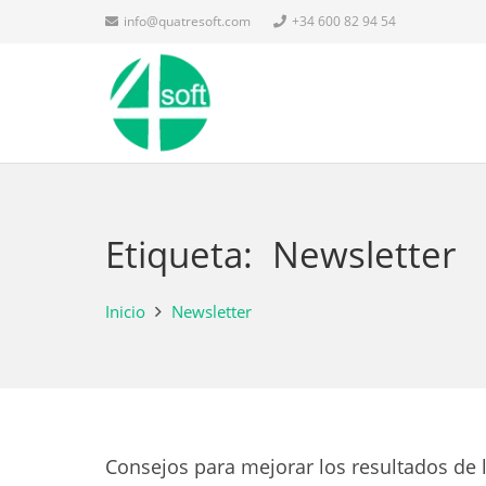
info@quatresoft.com
+34 600 82 94 54
Etiqueta:
Newsletter
Inicio
Newsletter
Consejos para mejorar los resultados de 