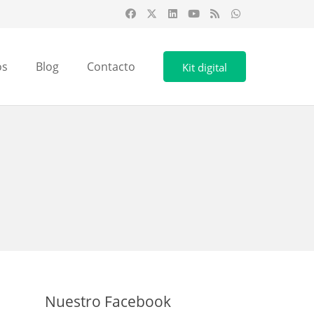
os
Blog
Contacto
Kit digital
Nuestro Facebook