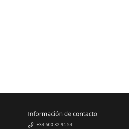
Información de contacto
+34 600 82 94 54