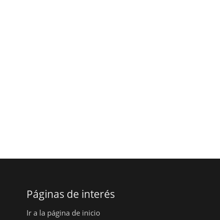
Páginas de interés
Ir a la página de inicio