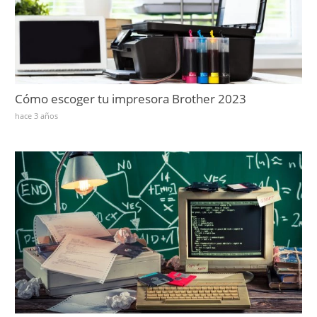
Cómo escoger tu impresora Brother 2023
hace 3 años