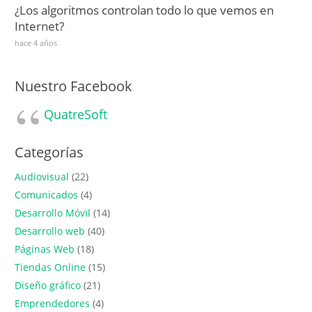
¿Los algoritmos controlan todo lo que vemos en
Internet?
hace 4 años
Nuestro Facebook
QuatreSoft
Categorías
Audiovisual
(22)
Comunicados
(4)
Desarrollo Móvil
(14)
Desarrollo web
(40)
Páginas Web
(18)
Tiendas Online
(15)
Diseño gráfico
(21)
Emprendedores
(4)