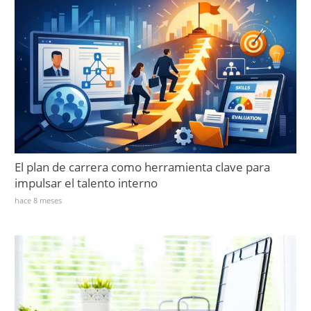
El plan de carrera como herramienta clave para
impulsar el talento interno
hace 8 meses