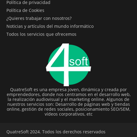
Política de privacidad
Política de Cookies
¿Quieres trabajar con nosotros?
Noticias y artículos del mundo informático
Todos los servicios que ofrecemos
QuatreSoft es una empresa joven, dinámica y creada por
emprendedores, donde nos centramos en el desarrollo web,
la realización audiovisual y el marketing online. Algunos de
nuestros servicios son: Desarrollo de páginas web y tiendas
online, gestión de redes sociales, posicionamiento SEO/SEM,
vídeos corporativos, etc
QuatreSoft 2024. Todos los derechos reservados