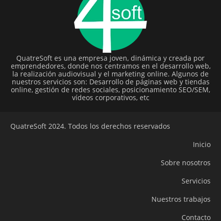
QuatreSoft es una empresa joven, dinámica y creada por
emprendedores, donde nos centramos en el desarrollo web,
la realización audiovisual y el marketing online. Algunos de
nuestros servicios son: Desarrollo de páginas web y tiendas
online, gestión de redes sociales, posicionamiento SEO/SEM,
vídeos corporativos, etc
QuatreSoft 2024. Todos los derechos reservados
Inicio
Sobre nosotros
Servicios
Nuestros trabajos
Contacto