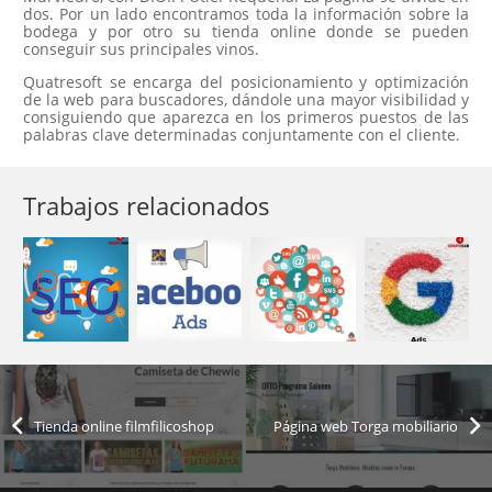
dos. Por un lado encontramos toda la información sobre la
bodega y por otro su tienda online donde se pueden
conseguir sus principales vinos.
Quatresoft se encarga del posicionamiento y optimización
de la web para buscadores, dándole una mayor visibilidad y
consiguiendo que aparezca en los primeros puestos de las
palabras clave determinadas conjuntamente con el cliente.
Trabajos relacionados
Tienda online filmfilicoshop
Página web Torga mobiliario