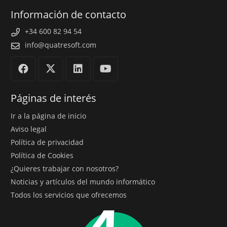
Información de contacto
+34 600 82 94 54
info@quatresoft.com
Páginas de interés
Ir a la página de inicio
Aviso legal
Política de privacidad
Política de Cookies
¿Quieres trabajar con nosotros?
Noticias y artículos del mundo informático
Todos los servicios que ofrecemos