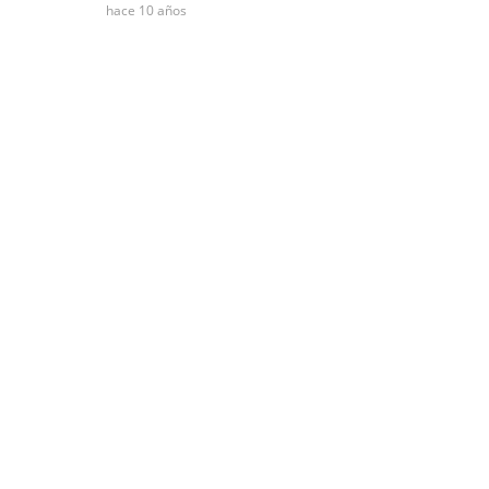
hace 10 años