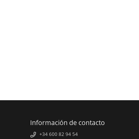
Información de contacto
+34 600 82 94 54