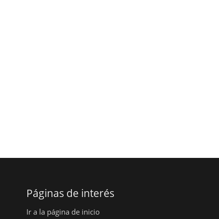
Páginas de interés
Ir a la página de inicio