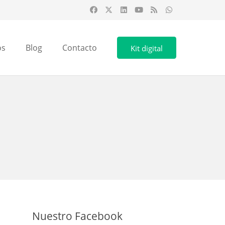
os
Blog
Contacto
Kit digital
Nuestro Facebook