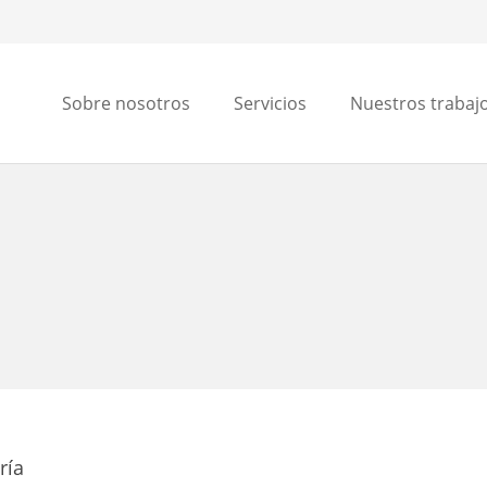
Sobre nosotros
Servicios
Nuestros trabaj
ría