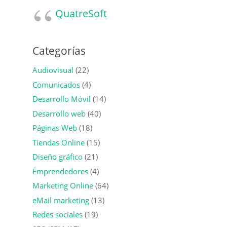
QuatreSoft
Categorías
Audiovisual
(22)
Comunicados
(4)
Desarrollo Móvil
(14)
Desarrollo web
(40)
Páginas Web
(18)
Tiendas Online
(15)
Diseño gráfico
(21)
Emprendedores
(4)
Marketing Online
(64)
eMail marketing
(13)
Redes sociales
(19)