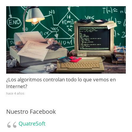
¿Los algoritmos controlan todo lo que vemos en
Internet?
hace 4 años
Nuestro Facebook
QuatreSoft