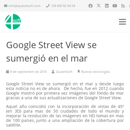
info@quatresoft.com
+34 600 82 94 54
Google Street View se
sumergió en el mar
8 de septiembre de 2016
QuatreSoft
Nuevas tecnologías
Google Street View se sumergió en el mar y desde luego
esta noticia no es de ahora. De hecho, fue en 2012 cuando
Google mostró por primera vez imágenes del fondo de mar
gracias a una de sus actualizaciones de Google Street View.
Aquel año coincidió con la incorporación de vistas de 45º
(en 3D) para mas de 50 ciudades de todo el mundo y
mejorar la resolución de las imágenes en HD tomas en mas
de 100 países, junto a una ampliación de la cobertura por
satélite.