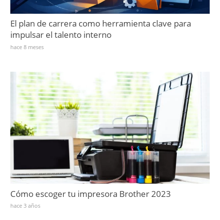
El plan de carrera como herramienta clave para
impulsar el talento interno
hace 8 meses
Cómo escoger tu impresora Brother 2023
hace 3 años