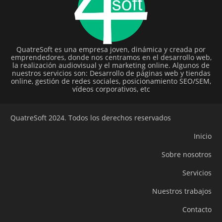
QuatreSoft es una empresa joven, dinámica y creada por
emprendedores, donde nos centramos en el desarrollo web,
la realización audiovisual y el marketing online. Algunos de
nuestros servicios son: Desarrollo de páginas web y tiendas
online, gestión de redes sociales, posicionamiento SEO/SEM,
vídeos corporativos, etc
QuatreSoft 2024. Todos los derechos reservados
Inicio
Sobre nosotros
Servicios
Nuestros trabajos
Contacto