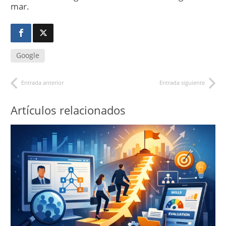
mar.
Google
Entrada anterior
Entrada siguiente
Artículos relacionados