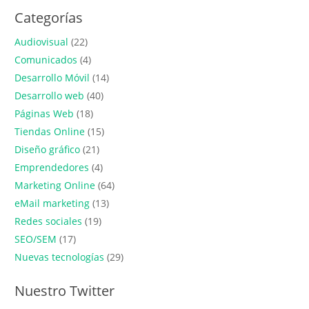
Categorías
Audiovisual
(22)
Comunicados
(4)
Desarrollo Móvil
(14)
Desarrollo web
(40)
Páginas Web
(18)
Tiendas Online
(15)
Diseño gráfico
(21)
Emprendedores
(4)
Marketing Online
(64)
eMail marketing
(13)
Redes sociales
(19)
SEO/SEM
(17)
Nuevas tecnologías
(29)
Nuestro Twitter