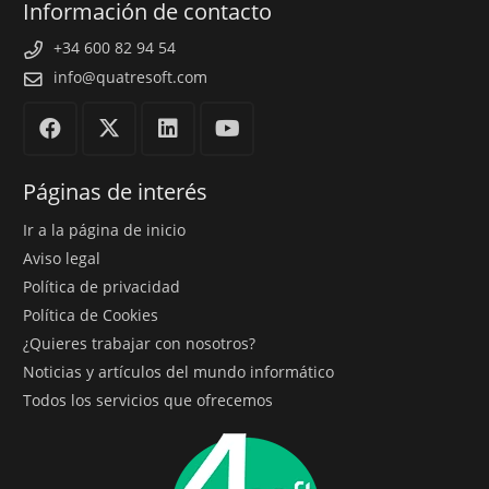
Información de contacto
+34 600 82 94 54
info@quatresoft.com
Páginas de interés
Ir a la página de inicio
Aviso legal
Política de privacidad
Política de Cookies
¿Quieres trabajar con nosotros?
Noticias y artículos del mundo informático
Todos los servicios que ofrecemos