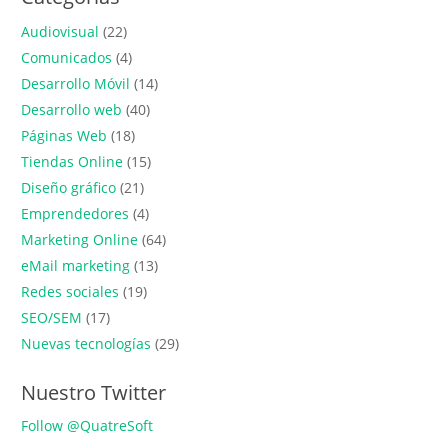
Audiovisual
(22)
Comunicados
(4)
Desarrollo Móvil
(14)
Desarrollo web
(40)
Páginas Web
(18)
Tiendas Online
(15)
Diseño gráfico
(21)
Emprendedores
(4)
Marketing Online
(64)
eMail marketing
(13)
Redes sociales
(19)
SEO/SEM
(17)
Nuevas tecnologías
(29)
Nuestro Twitter
Follow @QuatreSoft