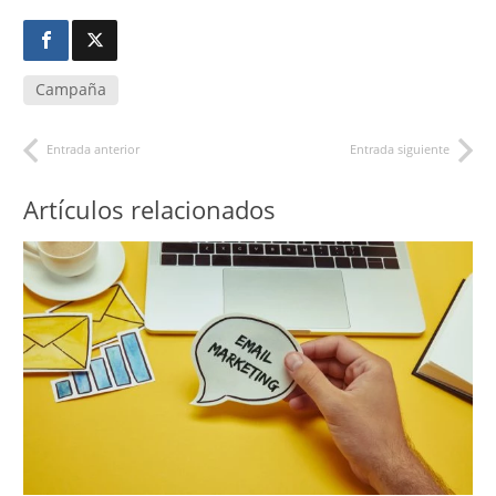
Campaña
Entrada anterior
Entrada siguiente
Artículos relacionados