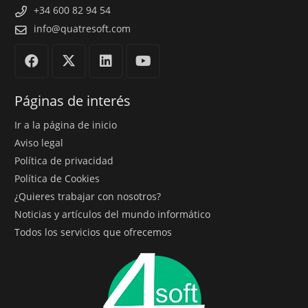
+34 600 82 94 54
info@quatresoft.com
Páginas de interés
Ir a la página de inicio
Aviso legal
Política de privacidad
Política de Cookies
¿Quieres trabajar con nosotros?
Noticias y artículos del mundo informático
Todos los servicios que ofrecemos