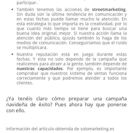
participar.
También tenemos las acciones de
streetmarketing
.
Sin duda son la última tendencia en comunicación y
en estas fechas puede llamar mucho la atención. En
esta estrategia lo que importa es la creatividad, por lo
que cuanto más tiempo se tiene para buscar una
buena idea original, mejor. Si nuestra acción llama la
atención del público, quizás también lo haga de los
medios de comunicación. Conseguiríamos que el ruido
se multiplicara.
Nuestra reputación está en juego durante estas
fechas. Y esta no solo depende de la campaña que
realicemos para atraer a la gente, también depende de
nuestras capacidades
. Por ejemplo, es importante
comprobar que nuestros sistema de ventas funciona
correctamente y que podremos atender a todos los
clientes.
¿Ya tenéis claro cómo preparar una campaña
navideña de éxito? Pues ahora hay que ponerse
con ello.
Información del artículo obtenida de solomarketing.es