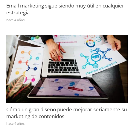
Email marketing sigue siendo muy útil en cualquier
estrategia
hace 4 años
Cómo un gran diseño puede mejorar seriamente su
marketing de contenidos
hace 4 años