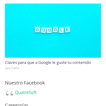
Claves para que a Google le guste tu contenido
hace 5 años
Nuestro Facebook
QuatreSoft
Categorías