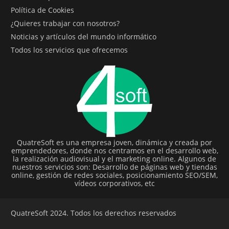
Política de Cookies
¿Quieres trabajar con nosotros?
Noticias y artículos del mundo informático
Todos los servicios que ofrecemos
QuatreSoft es una empresa joven, dinámica y creada por
emprendedores, donde nos centramos en el desarrollo web,
la realización audiovisual y el marketing online. Algunos de
nuestros servicios son: Desarrollo de páginas web y tiendas
online, gestión de redes sociales, posicionamiento SEO/SEM,
vídeos corporativos, etc
QuatreSoft 2024. Todos los derechos reservados