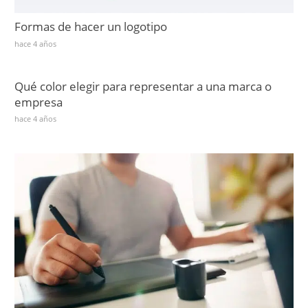
Formas de hacer un logotipo
hace 4 años
Qué color elegir para representar a una marca o
empresa
hace 4 años