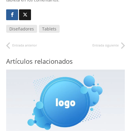
Diseñadores
Tablets
Entrada anterior
Entrada siguiente
Artículos relacionados