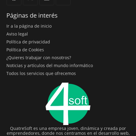
Páginas de interés
Ir a la página de inicio
Aviso legal
Política de privacidad
Política de Cookies
¿Quieres trabajar con nosotros?
Noticias y artículos del mundo informático
Todos los servicios que ofrecemos
QuatreSoft es una empresa joven, dinámica y creada por
emprendedores, donde nos centramos en el desarrollo web,