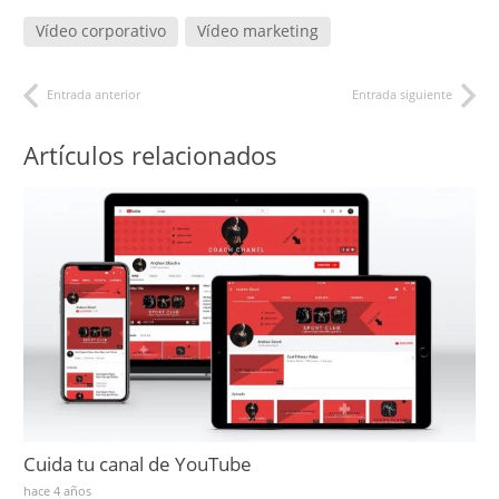
Vídeo corporativo
Vídeo marketing
Entrada anterior
Entrada siguiente
Artículos relacionados
Cuida tu canal de YouTube
hace 4 años