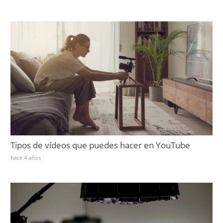
Tipos de vídeos que puedes hacer en YouTube
hace 4 años