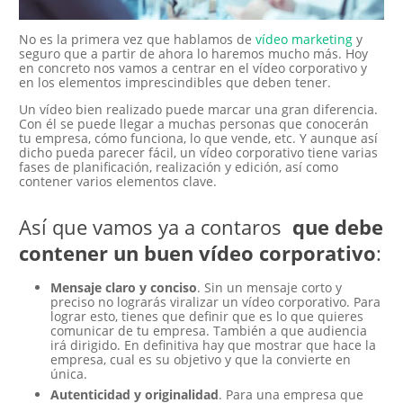
No es la primera vez que hablamos de
vídeo marketing
y
seguro que a partir de ahora lo haremos mucho más. Hoy
en concreto nos vamos a centrar en el vídeo corporativo y
en los elementos imprescindibles que deben tener.
Un vídeo bien realizado puede marcar una gran diferencia.
Con él se puede llegar a muchas personas que conocerán
tu empresa, cómo funciona, lo que vende, etc. Y aunque así
dicho pueda parecer fácil, un vídeo corporativo tiene varias
fases de planificación, realización y edición, así como
contener varios elementos clave.
Así que vamos ya a contaros
que debe
contener un buen vídeo corporativo
:
Mensaje claro y conciso
. Sin un mensaje corto y
preciso no lograrás viralizar un vídeo corporativo. Para
lograr esto, tienes que definir que es lo que quieres
comunicar de tu empresa. También a que audiencia
irá dirigido. En definitiva hay que mostrar que hace la
empresa, cual es su objetivo y que la convierte en
única.
Autenticidad y originalidad
. Para una empresa que