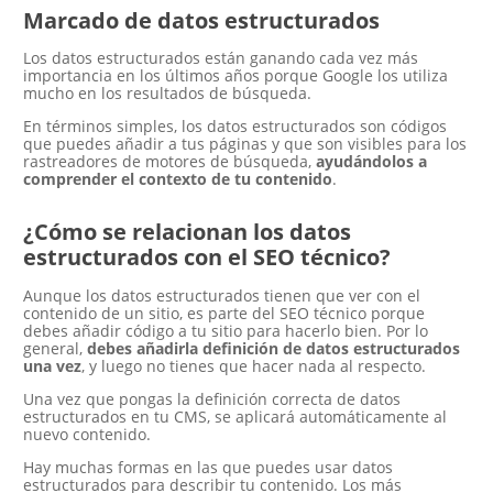
Marcado de datos estructurados
Los datos estructurados están ganando cada vez más
importancia en los últimos años porque Google los utiliza
mucho en los resultados de búsqueda.
En términos simples, los datos estructurados son códigos
que puedes añadir a tus páginas y que son visibles para los
rastreadores de motores de búsqueda,
ayudándolos a
comprender el contexto de tu contenido
.
¿Cómo se relacionan los datos
estructurados con el SEO técnico?
Aunque los datos estructurados tienen que ver con el
contenido de un sitio, es parte del SEO técnico porque
debes añadir código a tu sitio para hacerlo bien. Por lo
general,
debes añadirla definición de datos estructurados
una vez
, y luego no tienes que hacer nada al respecto.
Una vez que pongas la definición correcta de datos
estructurados en tu CMS, se aplicará automáticamente al
nuevo contenido.
Hay muchas formas en las que puedes usar datos
estructurados para describir tu contenido. Los más