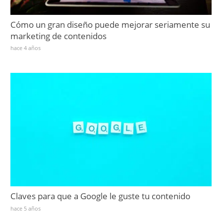
Cómo un gran diseño puede mejorar seriamente su
marketing de contenidos
hace 4 años
Claves para que a Google le guste tu contenido
hace 5 años