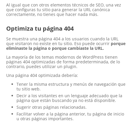
Al igual que con otros elementos técnicos de SEO, una vez
que configuras tu sitio para generar la URL canónica
correctamente, no tienes que hacer nada más.
Optimiza tu página 404
Se muestra una página 404 a los usuarios cuando la URL
que visitaron no existe en tu sitio. Eso puede ocurrir
porque
eliminaste la página o porque cambiaste la URL.
La mayoría de los temas modernos de WordPress tienen
páginas 404 optimizadas de forma predeterminada, de lo
contrario, puedes utilizar un plugin.
Una página 404 optimizada debería:
Tener la misma estructura y menús de navegación que
tu sitio web.
Decir a los visitantes en un lenguaje adecuado que la
página que están buscando ya no está disponible.
Sugerir otras páginas relacionadas.
Facilitar volver a la página anterior, tu página de inicio
u otras páginas importantes.