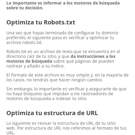
Lo importante es informar a los motores de búsqueda
sobre tu decisión.
Optimiza tu Robots.txt
Una vez que hayas terminado de configurar tu dominio
preferido, el siguiente paso es verificar y optimizar tu
archivo robots.txt.
Robots.txt es un archivo de texto que se encuentra en el
directorio raíz de tu sitio, y que
da instrucciones a los
motores de búsqueda
sobre qué páginas de pueden
rastrear y añadir a su índice.
El formato de este archivo es muy simple y, en la mayoría de
los casos, no tendrás que hacer ningún cambio.
Sin embargo, lo importante es verificar y asegurarte de que
no haya bloqueos que impidan a los rastreadores de
motores de búsqueda a indexar tu sitio.
Optimiza tu estructura de URL
Lo siguiente es revisar la estructura de URL de tu sitio
web. Por estructura de URL nos referimos al formato de tus
URL.