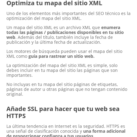
Optimiza tu mapa del sitio XML
Uno de los elementos más importantes del SEO técnico es la
optimización del mapa del sitio XML.
Un mapa del sitio XML es un archivo XML que
enumera
todas las páginas / publicaciones disponibles en tu sitio
web
. Además del título, también incluye la fecha de
publicación y la última fecha de actualización.
Los motores de búsqueda pueden usar el mapa del sitio
XML como
guía para rastrear un sitio web.
La optimización del mapa del sitio XML es simple, solo
debes incluir en tu mapa del sitio las páginas que son
importantes.
No incluyas en tu mapa del sitio páginas de etiquetas,
páginas de autor u otras páginas que no tengan contenido
original.
Añade SSL para hacer que tu web sea
HTTPS
La última tendencia en Internet es la seguridad. HTTPS es
una señal de clasificación conocida y
una forma adicional
de proporcionar confianza a tus usuarios.