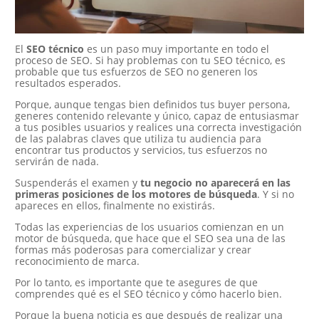
El
SEO técnico
es un paso muy importante en todo el
proceso de SEO. Si hay problemas con tu SEO técnico, es
probable que tus esfuerzos de SEO no generen los
resultados esperados.
Porque, aunque tengas bien definidos tus buyer persona,
generes contenido relevante y único, capaz de entusiasmar
a tus posibles usuarios y realices una correcta investigación
de las palabras claves que utiliza tu audiencia para
encontrar tus productos y servicios, tus esfuerzos no
servirán de nada.
Suspenderás el examen y
tu negocio no aparecerá en las
primeras posiciones de los motores de búsqueda
. Y si no
apareces en ellos, finalmente no existirás.
Todas las experiencias de los usuarios comienzan en un
motor de búsqueda, que hace que el SEO sea una de las
formas más poderosas para comercializar y crear
reconocimiento de marca.
Por lo tanto, es importante que te asegures de que
comprendes qué es el SEO técnico y cómo hacerlo bien.
Porque la buena noticia es que después de realizar una