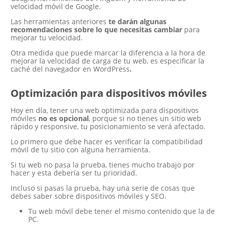
velocidad móvil de Google.
Las herramientas anteriores
te darán algunas
recomendaciones sobre lo que necesitas cambiar
para
mejorar tu velocidad.
Otra medida que puede marcar la diferencia a la hora de
mejorar la velocidad de carga de tu web, es especificar la
caché del navegador en WordPress
.
Optimización para dispositivos móviles
Hoy en día, tener una web optimizada para dispositivos
móviles
no es opcional
, porque si no tienes un sitio web
rápido y responsive, tu posicionamiento se verá afectado.
Lo primero que debe hacer es verificar la compatibilidad
móvil de tu sitio con alguna herramienta.
Si tu web no pasa la prueba, tienes mucho trabajo por
hacer y esta debería ser tu prioridad.
Incluso si pasas la prueba, hay una serie de cosas que
debes saber sobre dispositivos móviles y SEO.
Tu web móvil debe tener el mismo contenido que la de
PC.