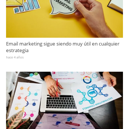
Email marketing sigue siendo muy útil en cualquier
estrategia
hace 4 años