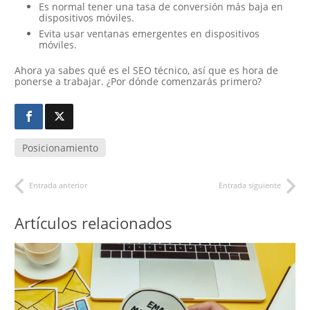
Es normal tener una tasa de conversión más baja en
dispositivos móviles.
Evita usar ventanas emergentes en dispositivos
móviles.
Ahora ya sabes qué es el SEO técnico, así que es hora de
ponerse a trabajar. ¿Por dónde comenzarás primero?
Posicionamiento
Entrada anterior
Entrada siguiente
Artículos relacionados