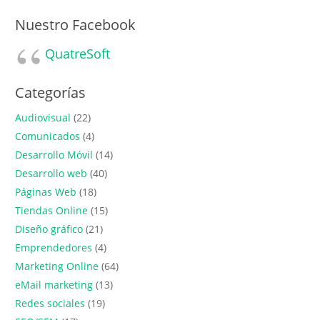
Nuestro Facebook
QuatreSoft
Categorías
Audiovisual
(22)
Comunicados
(4)
Desarrollo Móvil
(14)
Desarrollo web
(40)
Páginas Web
(18)
Tiendas Online
(15)
Diseño gráfico
(21)
Emprendedores
(4)
Marketing Online
(64)
eMail marketing
(13)
Redes sociales
(19)