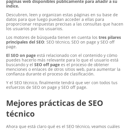
páginas web disponibles públicamente para añadir a su
índice.
Descubren, leen y organizan estas páginas en su base de
datos para que luego puedan acceder a ellas para
proporcionar respuestas precisas a las consultas que hacen
los usuarios por los usuarios.
Los motores de búsqueda tienen en cuenta los
tres pilares
principales del SEO
: SEO técnico, SEO on page y SEO off
page.
El SEO on page
está relacionado con el contenido y cómo
puedes hacerlo más relevante para lo que el usuario está
buscando y el
SEO off page
es el proceso de obtener
menciones o enlaces de otros sitios web, para aumentar la
confianza durante el proceso de clasificación.
Y el SEO técnico, finalmente tendrá que ver con todos tus
esfuerzos de SEO on page y SEO off page.
Mejores prácticas de SEO
técnico
Ahora que está claro qué es el SEO técnico, veamos cuáles