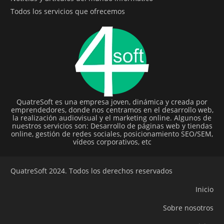
Todos los servicios que ofrecemos
QuatreSoft es una empresa joven, dinámica y creada por
emprendedores, donde nos centramos en el desarrollo web,
la realización audiovisual y el marketing online. Algunos de
nuestros servicios son: Desarrollo de páginas web y tiendas
online, gestión de redes sociales, posicionamiento SEO/SEM,
vídeos corporativos, etc
QuatreSoft 2024. Todos los derechos reservados
Inicio
Sobre nosotros