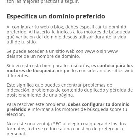
son las mejores prácticas a seguir.
Especifica un dominio preferido
Al configurar tu web o blog, debes especificar tu dominio
preferido. Al hacerlo, le indicas a los motores de búsqueda
qué variación del dominio deseas utilizar durante la vida
útil de tu sitio.
Se puede acceder a un sitio web con www o sin www
delante de un nombre de dominio.
Si bien esto está bien para los usuarios,
es confuso para los
motores de búsqueda
porque los consideran dos sitios web
diferentes.
Esto significa que puedes encontrar problemas de
indexación, problemas de contenido duplicado y pérdida de
posicionamiento de una página.
Para resolver este problema,
debes configurar tu dominio
preferido
e informar a los motores de búsqueda sobre tu
elección.
No existe una ventaja SEO al elegir cualquiera de los dos
formatos, todo se reduce a una cuestión de preferencia
personal.