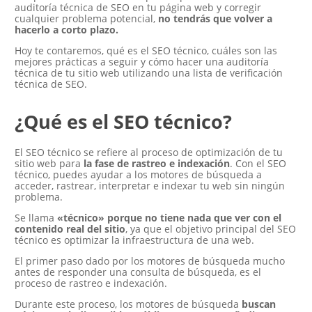
auditoría técnica de SEO en tu página web y corregir
cualquier problema potencial,
no tendrás que volver a
hacerlo a corto plazo.
Hoy te contaremos, qué es el SEO técnico, cuáles son las
mejores prácticas a seguir y cómo hacer una auditoría
técnica de tu sitio web utilizando una lista de verificación
técnica de SEO.
¿Qué es el SEO técnico?
El SEO técnico se refiere al proceso de optimización de tu
sitio web para
la fase de rastreo e indexación
. Con el SEO
técnico, puedes ayudar a los motores de búsqueda a
acceder, rastrear, interpretar e indexar tu web sin ningún
problema.
Se llama
«técnico» porque no tiene nada que ver con el
contenido real del sitio
, ya que el objetivo principal del SEO
técnico es optimizar la infraestructura de una web.
El primer paso dado por los motores de búsqueda mucho
antes de responder una consulta de búsqueda, es el
proceso de rastreo e indexación.
Durante este proceso, los motores de búsqueda
buscan