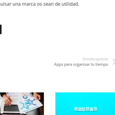
lsar una marca os sean de utilidad.
Entrada siguiente
Apps para organizar tu tiempo