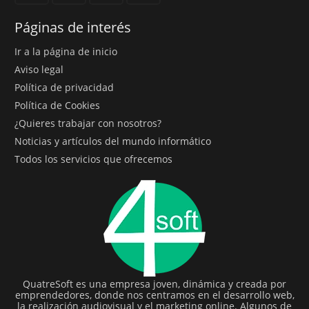
Páginas de interés
Ir a la página de inicio
Aviso legal
Política de privacidad
Política de Cookies
¿Quieres trabajar con nosotros?
Noticias y artículos del mundo informático
Todos los servicios que ofrecemos
QuatreSoft es una empresa joven, dinámica y creada por
emprendedores, donde nos centramos en el desarrollo web,
la realización audiovisual y el marketing online. Algunos de