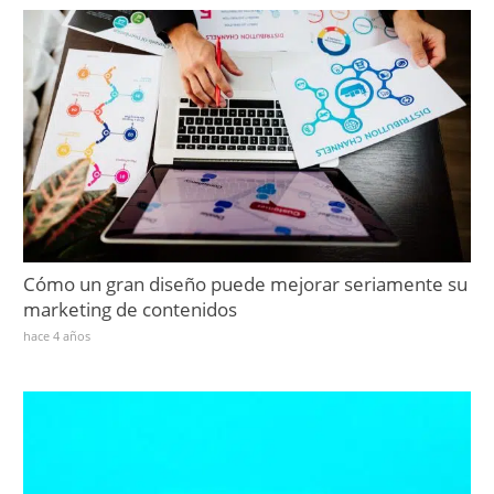
Cómo un gran diseño puede mejorar seriamente su
marketing de contenidos
hace 4 años