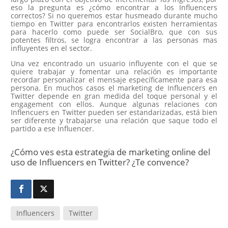
eso la pregunta es ¿cómo encontrar a los Influencers
correctos? Si no queremos estar husmeado durante mucho
tiempo en Twitter para encontrarlos existen herramientas
para hacerlo como puede ser SocialBro, que con sus
potentes filtros, se logra encontrar a las personas mas
influyentes en el sector.
Una vez encontrado un usuario influyente con el que se
quiere trabajar y fomentar una relación es importante
recordar personalizar el mensaje específicamente para esa
persona. En muchos casos el marketing de Influencers en
Twitter depende en gran medida del toque personal y el
engagement con ellos. Aunque algunas relaciones con
Inflencuers en Twitter pueden ser estandarizadas, está bien
ser diferente y trabajarse una relación que saque todo el
partido a ese Influencer.
¿Cómo ves esta estrategia de marketing online del
uso de Influencers en Twitter? ¿Te convence?
Influencers
Twitter