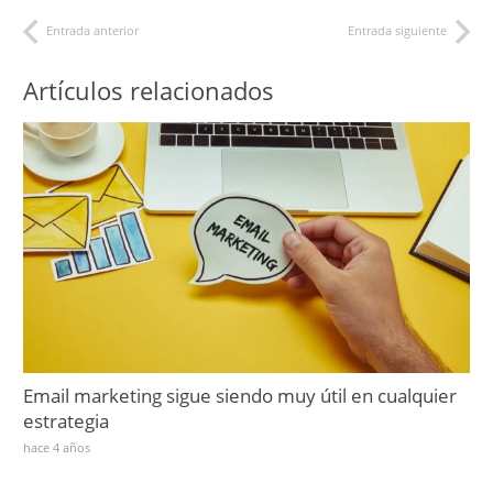
Entrada anterior
Entrada siguiente
Artículos relacionados
Email marketing sigue siendo muy útil en cualquier
estrategia
hace 4 años